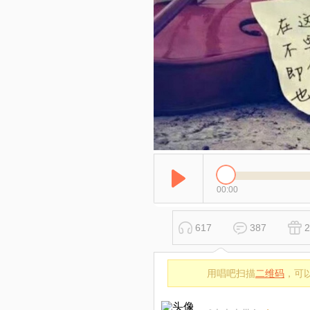
00:00
617
387
2
用唱吧扫描
二维码
，可