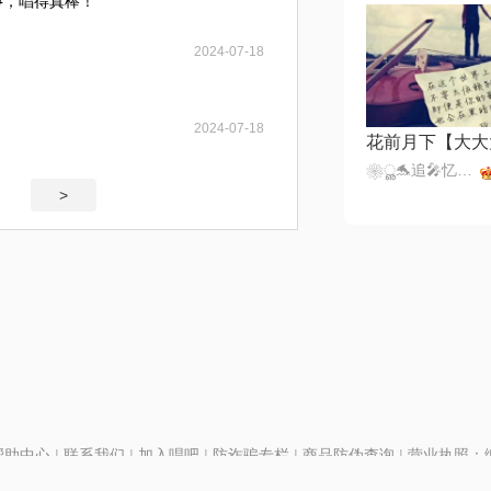
#，唱得真棒！
2024-07-18
2024-07-18
❀ൢ🐬追🎤忆🐬ൢ
>
帮助中心
|
联系我们
|
加入唱吧
|
防诈骗专栏
|
商品防伪查询
|
营业执照：编号
P证110298
|
京ICP备11013291号-1
| 举报电话(24小时)：022-25782593