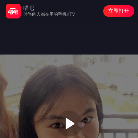
唱吧
立即打开
时尚的人都在用的手机KTV