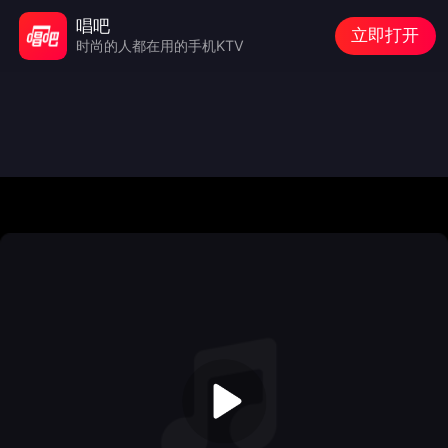
唱吧
立即打开
时尚的人都在用的手机KTV