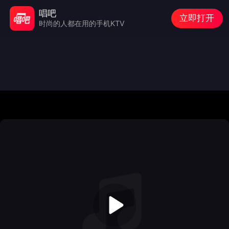
唱吧
立即打开
时尚的人都在用的手机KTV