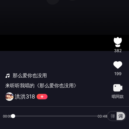
382
199
那么爱你也没用
来听听我唱的《那么爱你也没用》
洪洪318
唱同款
00:00
03:48