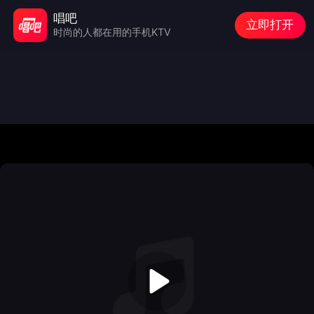
唱吧
立即打开
时尚的人都在用的手机KTV