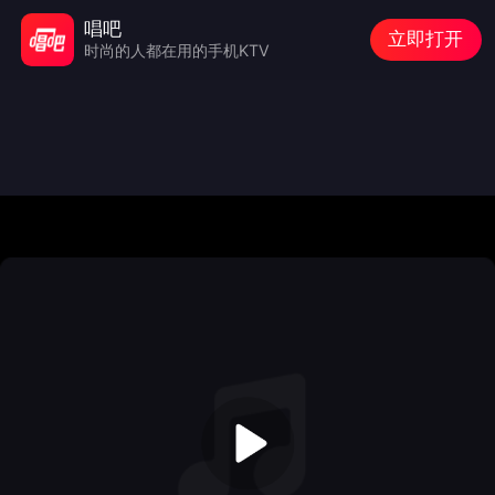
唱吧
立即打开
时尚的人都在用的手机KTV