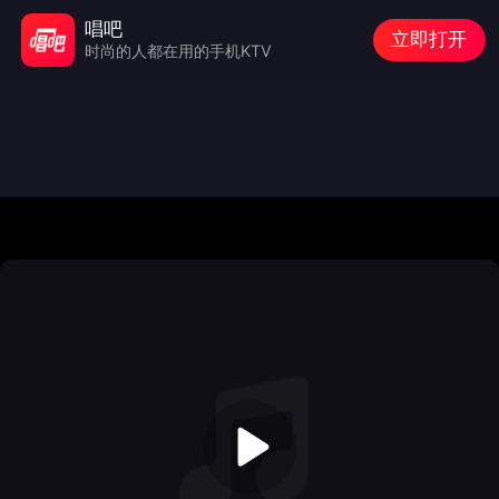
唱吧
立即打开
时尚的人都在用的手机KTV