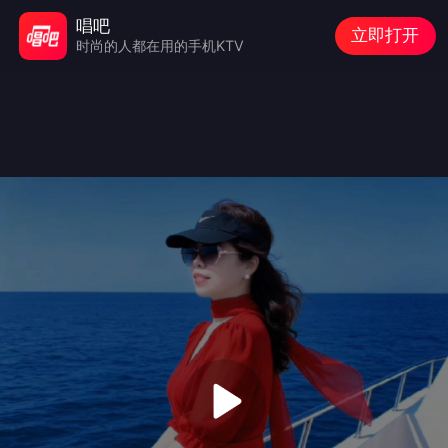
唱吧
立即打开
时尚的人都在用的手机KTV