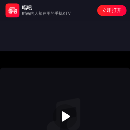
唱吧
立即打开
时尚的人都在用的手机KTV