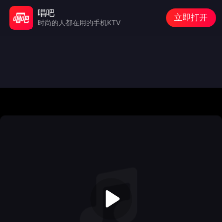
唱吧
立即打开
时尚的人都在用的手机KTV