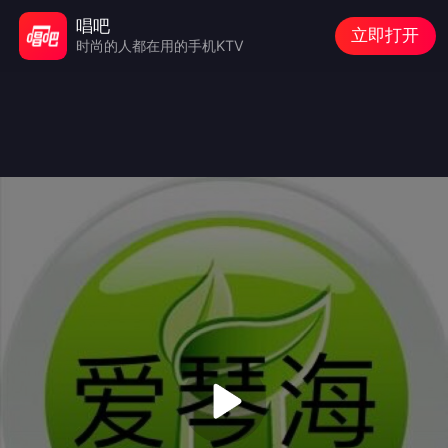
唱吧
立即打开
时尚的人都在用的手机KTV