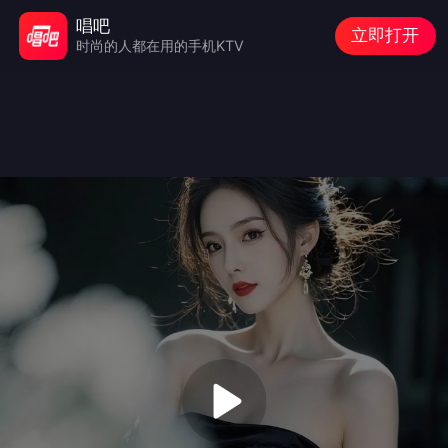
唱吧
立即打开
时尚的人都在用的手机KTV