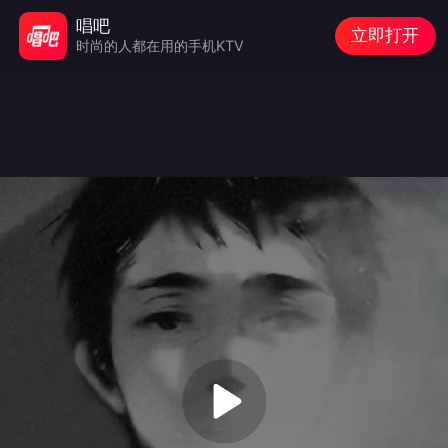
唱吧
立即打开
时尚的人都在用的手机KTV