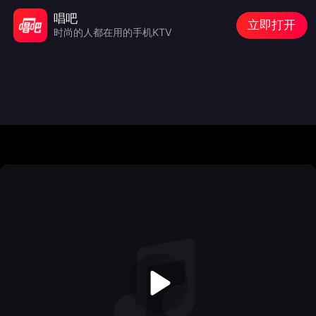
唱吧
立即打开
时尚的人都在用的手机KTV