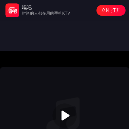
唱吧
立即打开
时尚的人都在用的手机KTV