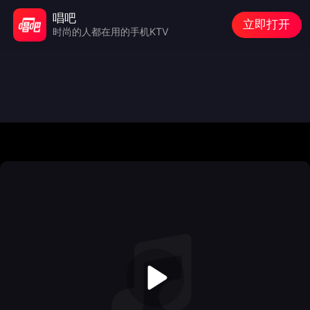
唱吧
立即打开
时尚的人都在用的手机KTV