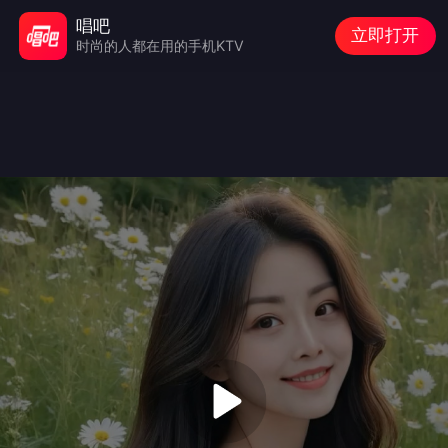
唱吧
立即打开
时尚的人都在用的手机KTV