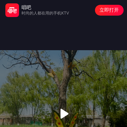
唱吧
立即打开
时尚的人都在用的手机KTV