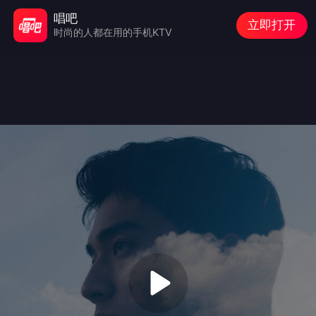
唱吧
立即打开
时尚的人都在用的手机KTV