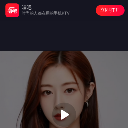
唱吧
立即打开
时尚的人都在用的手机KTV