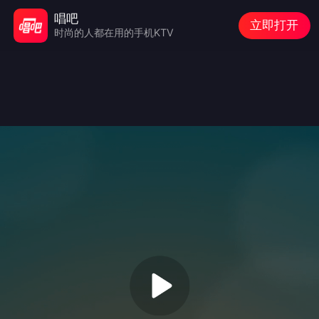
唱吧
立即打开
时尚的人都在用的手机KTV