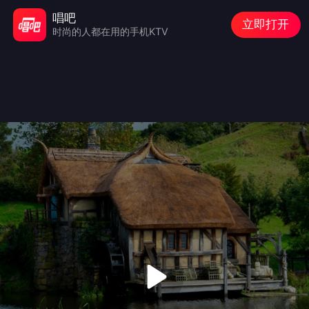
唱吧
立即打开
时尚的人都在用的手机KTV