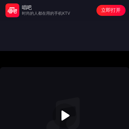
唱吧
立即打开
时尚的人都在用的手机KTV