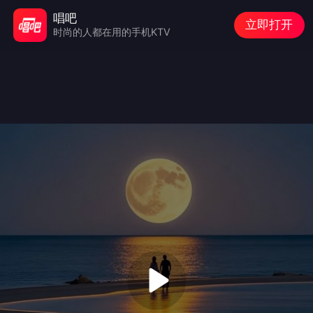
唱吧
立即打开
时尚的人都在用的手机KTV