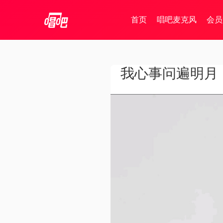
首页
唱吧麦克风
会员
我心事问遍明月