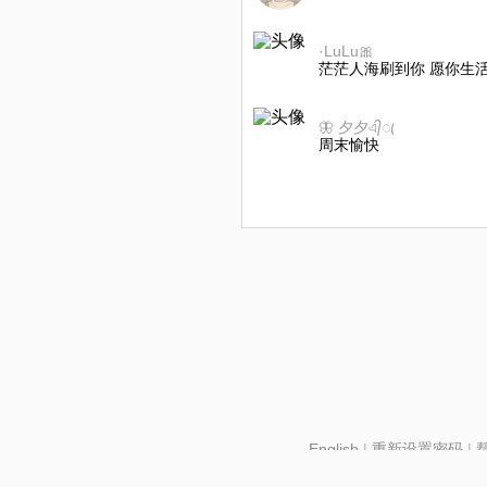
·LuLu🎀
茫茫人海刷到你 愿你生
🦋 夕夕এ᭄ꦿ
周末愉快
English
|
重新设置密码
|
北京酷智科技有限公司 ©2024 changba.com |
京IC