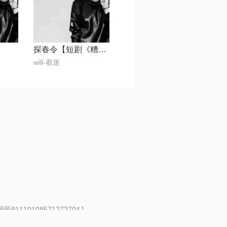
探春令【短剧《糟糕和闺蜜一起穿书后把反派玩儿坏了》主题曲】
will-着迷
91110108571272704J
 | 举报邮箱：fankui@changba.com
| 向12318举报