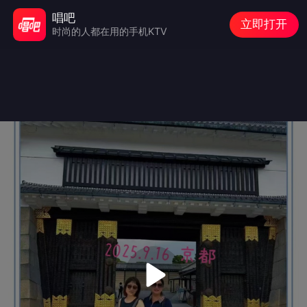
唱吧
立即打开
时尚的人都在用的手机KTV