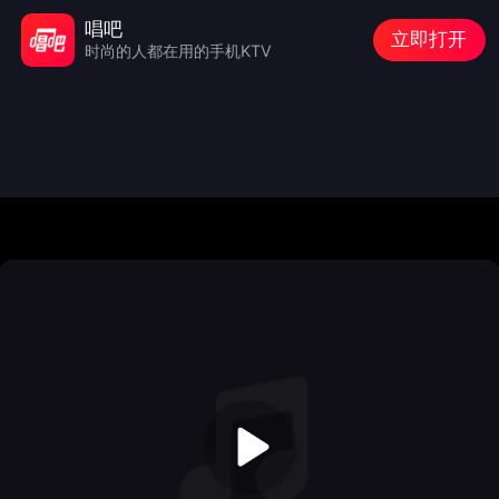
唱吧
立即打开
时尚的人都在用的手机KTV