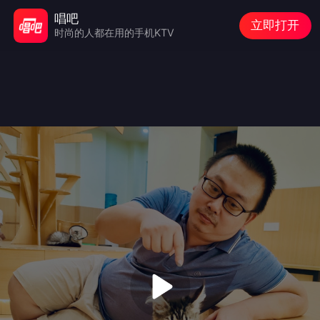
唱吧
立即打开
时尚的人都在用的手机KTV