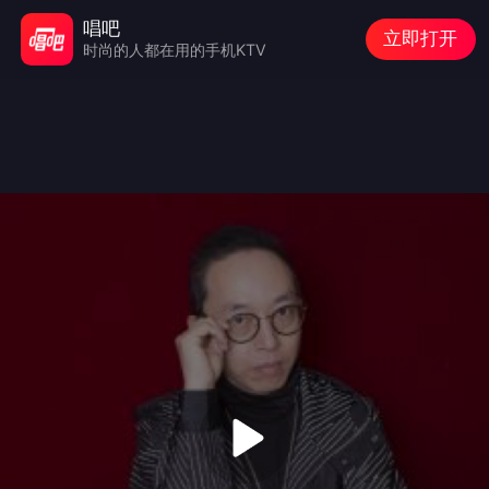
唱吧
立即打开
时尚的人都在用的手机KTV