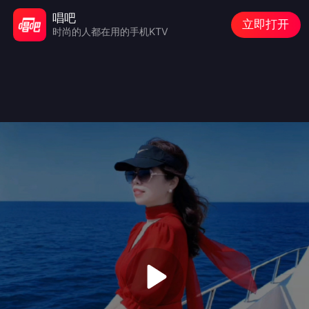
唱吧
立即打开
时尚的人都在用的手机KTV