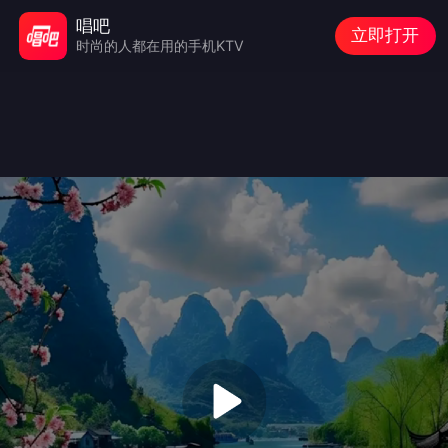
唱吧
立即打开
时尚的人都在用的手机KTV