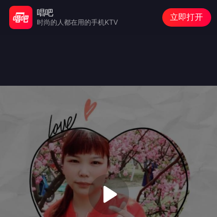
唱吧
立即打开
时尚的人都在用的手机KTV