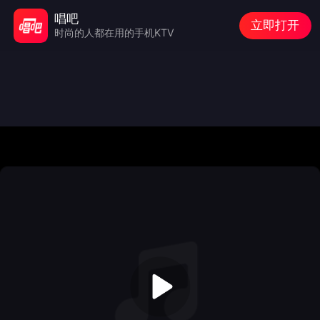
唱吧
立即打开
时尚的人都在用的手机KTV