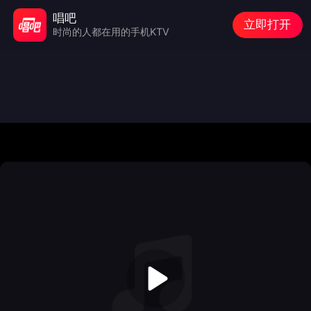
唱吧
立即打开
时尚的人都在用的手机KTV