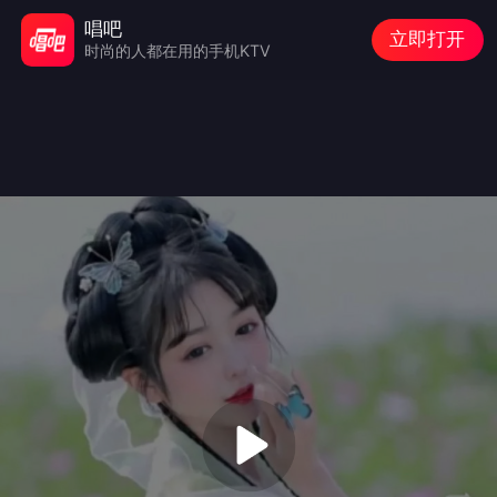
唱吧
立即打开
时尚的人都在用的手机KTV