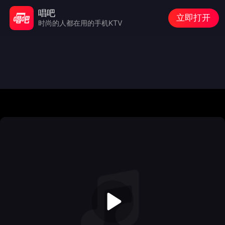
唱吧
立即打开
时尚的人都在用的手机KTV