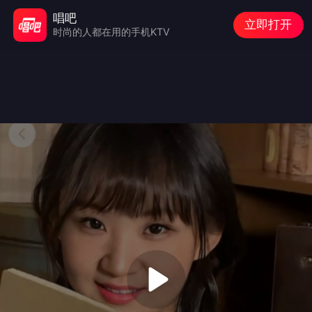
唱吧
立即打开
时尚的人都在用的手机KTV