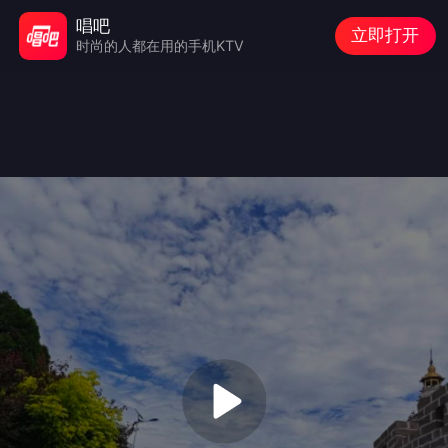
唱吧
立即打开
时尚的人都在用的手机KTV