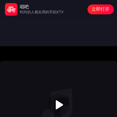
唱吧
立即打开
时尚的人都在用的手机KTV