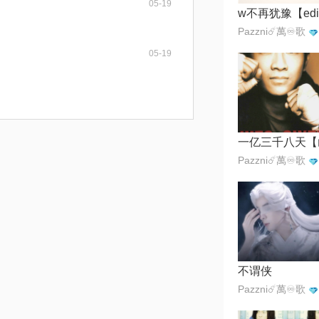
05-19
Pazzni☄️萬♾️歌
05-19
Pazzni☄️萬♾️歌
不谓侠
Pazzni☄️萬♾️歌