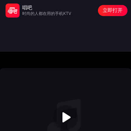
唱吧
立即打开
时尚的人都在用的手机KTV