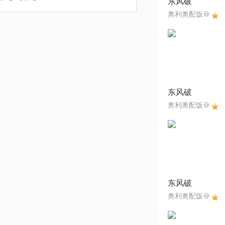
东风破
奥利奥配饭🍪
东风破
奥利奥配饭🍪
东风破
奥利奥配饭🍪