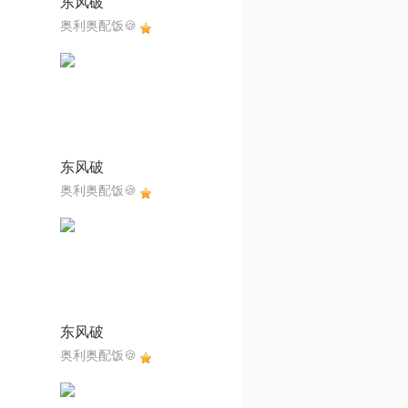
东风破
奥利奥配饭🍪
东风破
奥利奥配饭🍪
东风破
奥利奥配饭🍪