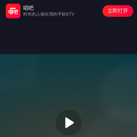
唱吧
立即打开
时尚的人都在用的手机KTV