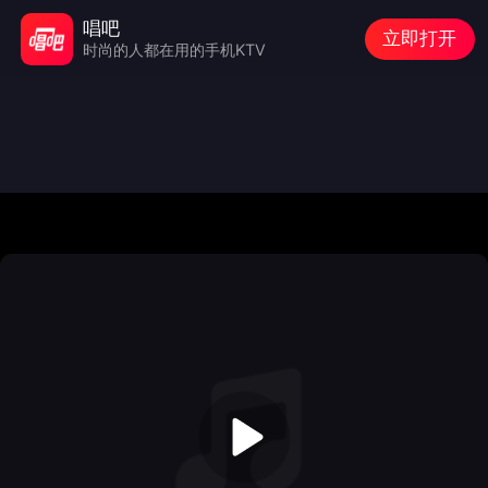
唱吧
立即打开
时尚的人都在用的手机KTV