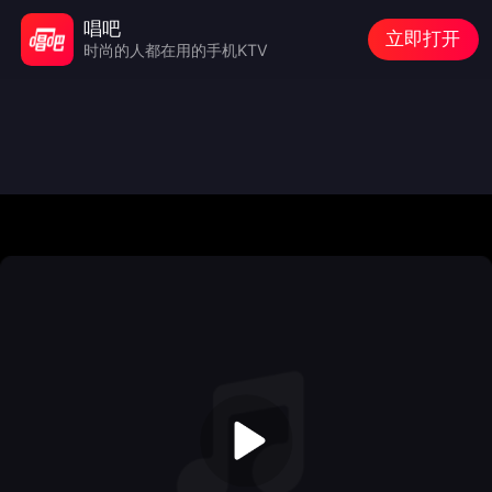
唱吧
立即打开
时尚的人都在用的手机KTV