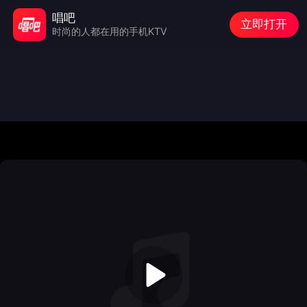
唱吧
立即打开
时尚的人都在用的手机KTV