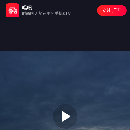
唱吧
立即打开
时尚的人都在用的手机KTV