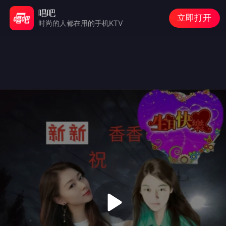
唱吧
立即打开
时尚的人都在用的手机KTV