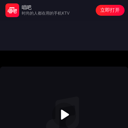
唱吧
立即打开
时尚的人都在用的手机KTV