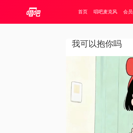
首页
唱吧麦克风
会员
我可以抱你吗